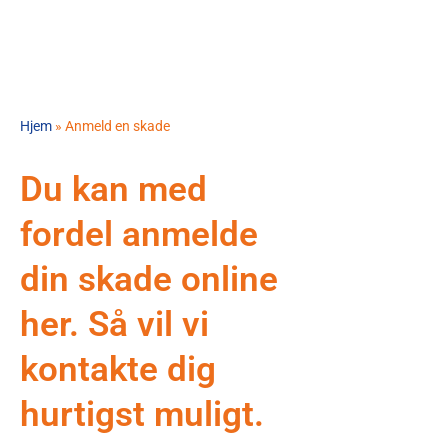
Hjem
»
Anmeld en skade
Du kan med
fordel anmelde
din skade online
her. Så vil vi
kontakte dig
hurtigst muligt.