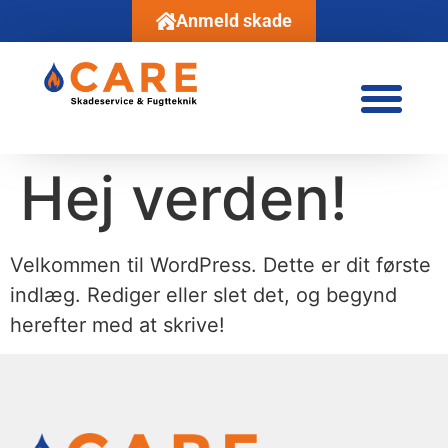
Anmeld skade
Hej verden!
Velkommen til WordPress. Dette er dit første
indlæg. Rediger eller slet det, og begynd
herefter med at skrive!